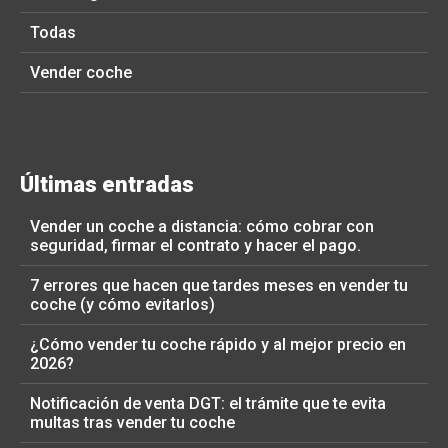
Todas
Vender coche
Últimas entradas
Vender un coche a distancia: cómo cobrar con
seguridad, firmar el contrato y hacer el pago.
7 errores que hacen que tardes meses en vender tu
coche (y cómo evitarlos)
¿Cómo vender tu coche rápido y al mejor precio en
2026?
Notificación de venta DGT: el trámite que te evita
multas tras vender tu coche