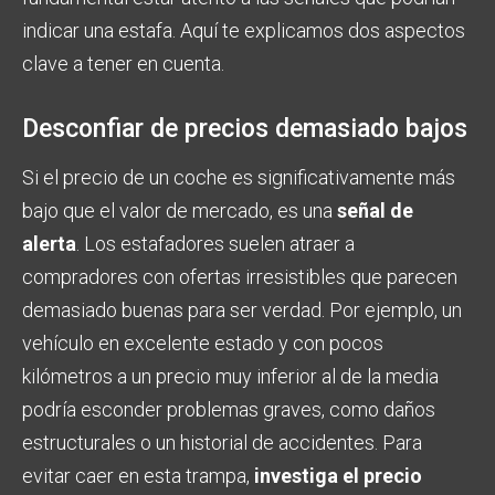
indicar una estafa. Aquí te explicamos dos aspectos
clave a tener en cuenta.
Desconfiar de precios demasiado bajos
Si el precio de un coche es significativamente más
bajo que el valor de mercado, es una
señal de
alerta
. Los estafadores suelen atraer a
compradores con ofertas irresistibles que parecen
demasiado buenas para ser verdad. Por ejemplo, un
vehículo en excelente estado y con pocos
kilómetros a un precio muy inferior al de la media
podría esconder problemas graves, como daños
estructurales o un historial de accidentes. Para
evitar caer en esta trampa,
investiga el precio