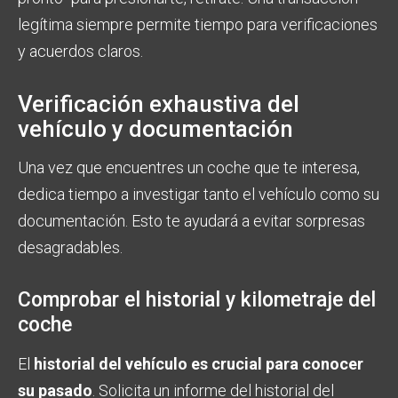
legítima siempre permite tiempo para verificaciones
y acuerdos claros.
Verificación exhaustiva del
vehículo y documentación
Una vez que encuentres un coche que te interesa,
dedica tiempo a investigar tanto el vehículo como su
documentación. Esto te ayudará a evitar sorpresas
desagradables.
Comprobar el historial y kilometraje del
coche
El
historial del vehículo es crucial para conocer
su pasado
. Solicita un informe del historial del