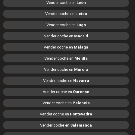
Vender coche en
León
Vender coche en
Lleida
Vender coche en
Lugo
Vender coche en
Madrid
Vender coche en
Málaga
Vender coche en
Melilla
Vender coche en
Murcia
Vender coche en
Navarra
Vender coche en
Ourense
Vender coche en
Palencia
Vender coche en
Pontevedra
Vender coche en
Salamanca