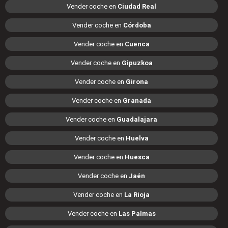
Vender coche en
Ciudad Real
Vender coche en
Córdoba
Vender coche en
Cuenca
Vender coche en
Gipuzkoa
Vender coche en
Girona
Vender coche en
Granada
Vender coche en
Guadalajara
Vender coche en
Huelva
Vender coche en
Huesca
Vender coche en
Jaén
Vender coche en
La Rioja
Vender coche en
Las Palmas