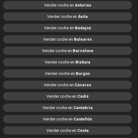
Vender coche en
Asturias
Vender coche en
Ávila
Vender coche en
Badajoz
Vender coche en
Baleares
Vender coche en
Barcelona
Vender coche en
Bizkaia
Vender coche en
Burgos
Vender coche en
Cáceres
Vender coche en
Cádiz
Vender coche en
Cantabria
Vender coche en
Castellón
Vender coche en
Ceuta