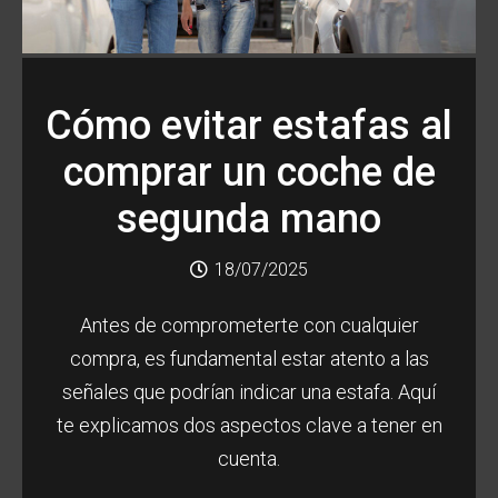
Cómo evitar estafas al
comprar un coche de
segunda mano
18/07/2025
Antes de comprometerte con cualquier
compra, es fundamental estar atento a las
señales que podrían indicar una estafa. Aquí
te explicamos dos aspectos clave a tener en
cuenta.