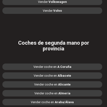
Vender
Volkswagen
Vender
Volvo
Coches de segunda mano por
provincia
Vender coche en
A Coruña
Vender coche en
Albacete
Vender coche en
Alicante
Vender coche en
Almería
Vender coche en
Araba/Álava