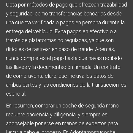
Opta por métodos de pago que ofrezcan trazabilidad
y seguridad, como transferencias bancarias desde
una cuenta verificada o pagos en persona durante la
entrega del vehículo. Evita pagos en efectivo o a
través de plataformas no reguladas, ya que son
difíciles de rastrear en caso de fraude. Además,
nunca completes el pago hasta que hayas recibido
las llaves y la documentación firmada. Un contrato
de compraventa claro, que incluya los datos de
ambas partes y las condiciones de la transacción, es
esencial.
En resumen, comprar un coche de segunda mano
requiere paciencia y diligencia, y siempre es
aconsejable ponerse en manos de expertos para
llevar a cabo el proceso. En Adoptamostucoche