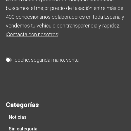
buscamos el mejor precio de tasación entre más de
400 concesionarios colaboradores en toda España y
vendemos tu vehículo con transparencia y rapidez.
¡
Contacta con nosotros
!
coche
segunda mano
venta
Categorías
Noticias
Sin categoría