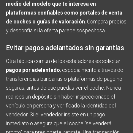
medio del modelo que te interesa en
plataformas confiables como portales de venta
de coches o guías de valoración
. Compara precios
y desconfía si la oferta parece sospechosa.
Evitar pagos adelantados sin garantías
Otra táctica común de los estafadores es solicitar
pagos por adelantado
, especialmente a través de
transferencias bancarias o plataformas de pago no
seguras, antes de que puedas ver el coche. Nunca
realices un depósito sin haber inspeccionado el
vehículo en persona y verificado la identidad del
vendedor. Si el vendedor insiste en un pago
inmediato o asegura que el coche “se venderá
pronto” para presionarte, retírate. Una transacción