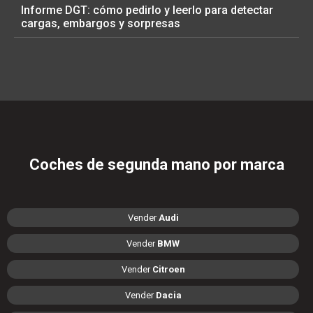
Informe DGT: cómo pedirlo y leerlo para detectar
cargas, embargos y sorpresas
Coches de segunda mano por marca
Vender
Audi
Vender
BMW
Vender
Citroen
Vender
Dacia