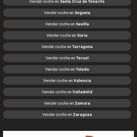
Vender coche en
Santa Cruz de Tenerife
Vender coche en
Segovia
Vender coche en
Sevilla
Vender coche en
Soria
Vender coche en
Tarragona
Vender coche en
Teruel
Vender coche en
Toledo
Vender coche en
Valencia
Vender coche en
Valladolid
Vender coche en
Zamora
Vender coche en
Zaragoza