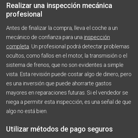
Realizar una inspección mecánica
profesional
Antes de finalizar la compra, lleva el coche a un
mecánico de confianza para una
inspección
completa
. Un profesional podrá detectar problemas
ocultos, como fallos en el motor, la transmisión o el
sistema de frenos, que no son evidentes a simple
vista. Esta revisión puede costar algo de dinero, pero
es una inversión que puede ahorrarte gastos
mayores en reparaciones futuras. Si el vendedor se
niega a permitir esta inspección, es una señal de que
algo no está bien.
Utilizar métodos de pago seguros