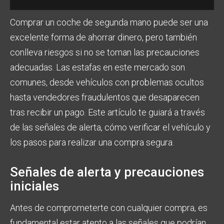
Comprar un coche de segunda mano puede ser una
excelente forma de ahorrar dinero, pero también
conlleva riesgos si no se toman las precauciones
adecuadas. Las estafas en este mercado son
comunes, desde vehículos con problemas ocultos
hasta vendedores fraudulentos que desaparecen
tras recibir un pago. Este artículo te guiará a través
de las señales de alerta, cómo verificar el vehículo y
los pasos para realizar una compra segura.
Señales de alerta y precauciones
iniciales
Antes de comprometerte con cualquier compra, es
fundamental estar atento a las señales que podrían