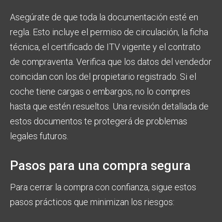
Asegúrate de que toda la documentación esté en
regla. Esto incluye el permiso de circulación, la ficha
técnica, el certificado de ITV vigente y el contrato
de compraventa. Verifica que los datos del vendedor
coincidan con los del propietario registrado. Si el
coche tiene cargas o embargos, no lo compres
hasta que estén resueltos. Una revisión detallada de
estos documentos te protegerá de problemas
legales futuros.
Pasos para una compra segura
Para cerrar la compra con confianza, sigue estos
pasos prácticos que minimizan los riesgos: