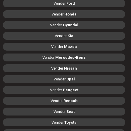
Vender
Ford
Vender
Honda
Vender
Hyundai
Vender
Kia
Vender
Mazda
Vender
Mercedes-Benz
Vender
Nissan
Vender
Opel
Vender
Peugeot
Vender
Renault
Vender
Seat
Vender
Toyota