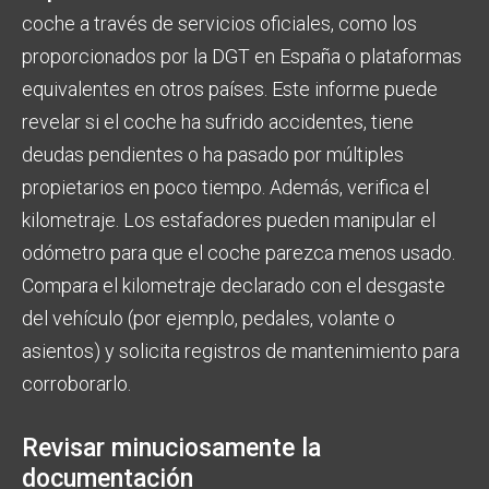
coche a través de servicios oficiales, como los
proporcionados por la DGT en España o plataformas
equivalentes en otros países. Este informe puede
revelar si el coche ha sufrido accidentes, tiene
deudas pendientes o ha pasado por múltiples
propietarios en poco tiempo. Además, verifica el
kilometraje. Los estafadores pueden manipular el
odómetro para que el coche parezca menos usado.
Compara el kilometraje declarado con el desgaste
del vehículo (por ejemplo, pedales, volante o
asientos) y solicita registros de mantenimiento para
corroborarlo.
Revisar minuciosamente la
documentación