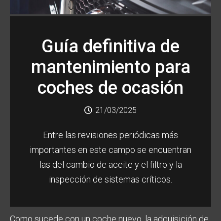
Guía definitiva de
mantenimiento para
coches de ocasión
21/03/2025
Entre las revisiones periódicas más
importantes en este campo se encuentran
las del cambio de aceite y el filtro y la
inspección de sistemas críticos.
Como sucede con un coche nuevo, la adquisición de