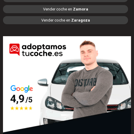
Vender coche en
Zamora
Vender coche en
Zaragoza