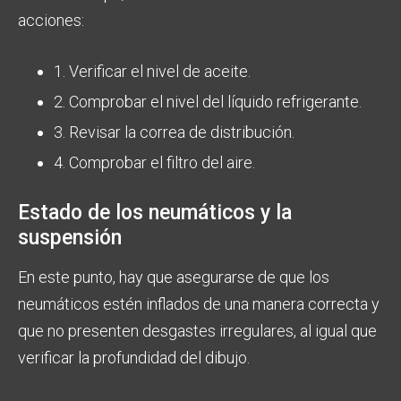
acciones:
1. Verificar el nivel de aceite.
2. Comprobar el nivel del líquido refrigerante.
3. Revisar la correa de distribución.
4. Comprobar el filtro del aire.
Estado de los neumáticos y la
suspensión
En este punto, hay que asegurarse de que los
neumáticos estén inflados de una manera correcta y
que no presenten desgastes irregulares, al igual que
verificar la profundidad del dibujo.