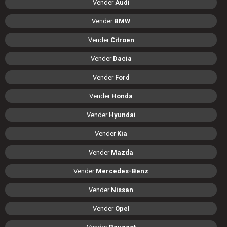
Vender
Audi
Vender
BMW
Vender
Citroen
Vender
Dacia
Vender
Ford
Vender
Honda
Vender
Hyundai
Vender
Kia
Vender
Mazda
Vender
Mercedes-Benz
Vender
Nissan
Vender
Opel