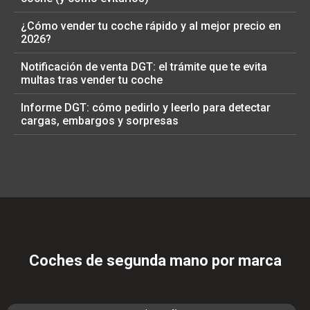
¿Cómo vender tu coche rápido y al mejor precio en
2026?
Notificación de venta DGT: el trámite que te evita
multas tras vender tu coche
Informe DGT: cómo pedirlo y leerlo para detectar
cargas, embargos y sorpresas
Coches de segunda mano por marca