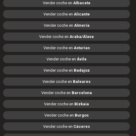
Vender coche en
Albacete
Vender coche en
Alicante
Vender coche en
Almería
Vender coche en
Araba/Álava
Vender coche en
Asturias
Vender coche en
Ávila
Vender coche en
Badajoz
Vender coche en
Baleares
Vender coche en
Barcelona
Vender coche en
Bizkaia
Vender coche en
Burgos
Vender coche en
Cáceres