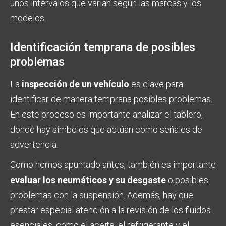
unos intervalos que varían según las marcas y los
modelos.
Identificación temprana de posibles
problemas
La
inspección de un vehículo
es clave para
identificar de manera temprana posibles problemas.
En este proceso es importante analizar el tablero,
donde hay símbolos que actúan como señales de
advertencia.
Como hemos apuntado antes, también es importante
evaluar los neumáticos y su desgaste
o posibles
problemas con la suspensión. Además, hay que
prestar especial atención a la revisión de los fluidos
esenciales, como el aceite, el refrigerante y el