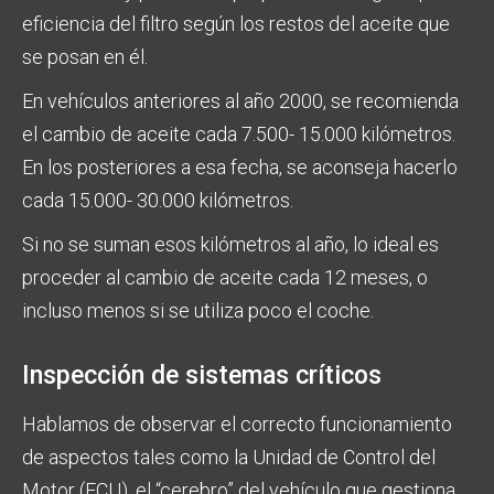
eficiencia del filtro según los restos del aceite que
se posan en él.
En vehículos anteriores al año 2000, se recomienda
el cambio de aceite cada 7.500- 15.000 kilómetros.
En los posteriores a esa fecha, se aconseja hacerlo
cada 15.000- 30.000 kilómetros.
Si no se suman esos kilómetros al año, lo ideal es
proceder al cambio de aceite cada 12 meses, o
incluso menos si se utiliza poco el coche.
Inspección de sistemas críticos
Hablamos de observar el correcto funcionamiento
de aspectos tales como la Unidad de Control del
Motor (ECU), el “cerebro” del vehículo que gestiona