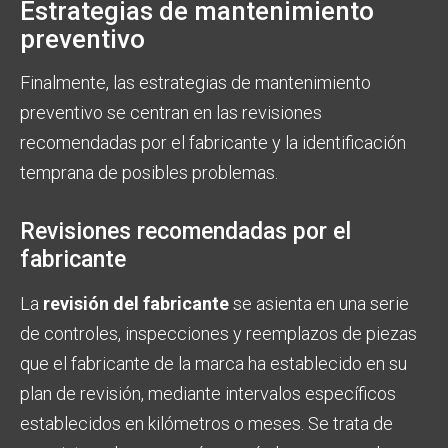
Estrategias de mantenimiento
preventivo
Finalmente, las estrategias de mantenimiento
preventivo se centran en las revisiones
recomendadas por el fabricante y la identificación
temprana de posibles problemas.
Revisiones recomendadas por el
fabricante
La
revisión del fabricante
se asienta en una serie
de controles, inspecciones y reemplazos de piezas
que el fabricante de la marca ha establecido en su
plan de revisión, mediante intervalos específicos
establecidos en kilómetros o meses. Se trata de