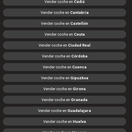
Vender coche en
Cádiz
Vender coche en
Cantabria
Vender coche en
Castellón
Vender coche en
Ceuta
Vender coche en
Ciudad Real
Vender coche en
Córdoba
Vender coche en
Cuenca
Vender coche en
Gipuzkoa
Vender coche en
Girona
Vender coche en
Granada
Vender coche en
Guadalajara
Vender coche en
Huelva