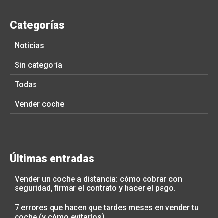
Categorías
Noticias
Sin categoría
Todas
Vender coche
Últimas entradas
Vender un coche a distancia: cómo cobrar con
seguridad, firmar el contrato y hacer el pago.
7 errores que hacen que tardes meses en vender tu
coche (y cómo evitarlos)