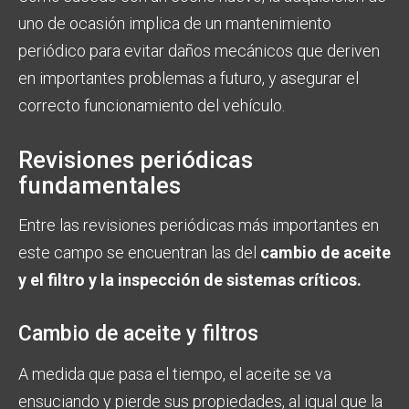
uno de ocasión implica de un mantenimiento
periódico para evitar daños mecánicos que deriven
en importantes problemas a futuro, y asegurar el
correcto funcionamiento del vehículo.
Revisiones periódicas
fundamentales
Entre las revisiones periódicas más importantes en
este campo se encuentran las del
cambio de aceite
y el filtro y la inspección de sistemas críticos.
Cambio de aceite y filtros
A medida que pasa el tiempo, el aceite se va
ensuciando y pierde sus propiedades, al igual que la