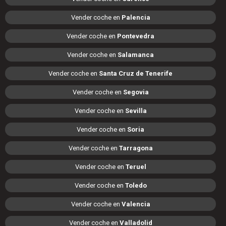
Vender coche en
Palencia
Vender coche en
Pontevedra
Vender coche en
Salamanca
Vender coche en
Santa Cruz de Tenerife
Vender coche en
Segovia
Vender coche en
Sevilla
Vender coche en
Soria
Vender coche en
Tarragona
Vender coche en
Teruel
Vender coche en
Toledo
Vender coche en
Valencia
Vender coche en
Valladolid