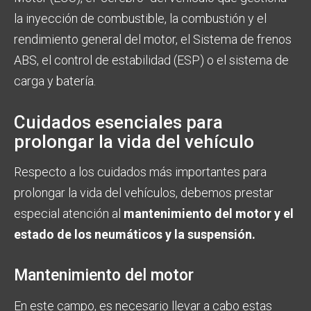
la inyección de combustible, la combustión y el
rendimiento general del motor, el Sistema de frenos
ABS, el control de estabilidad (ESP) o el sistema de
carga y batería.
Cuidados esenciales para
prolongar la vida del vehículo
Respecto a los cuidados más importantes para
prolongar la vida del vehículos, debemos prestar
especial atención al
mantenimiento del motor y el
estado de los neumáticos y la suspensión.
Mantenimiento del motor
En este campo, es necesario llevar a cabo estas