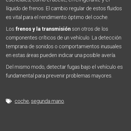
líquido de frenos. El cambio regular de estos fluidos
es vital para el rendimiento óptimo del coche.
Los
frenos y la transmisión
son otros de los
componentes críticos de un vehículo. La detección
temprana de sonidos o comportamientos inusuales
en estas áreas pueden indicar una posible avería.
Del mismo modo, detectar fugas bajo el vehículo es
fundamental para prevenir problemas mayores.
coche
segunda mano