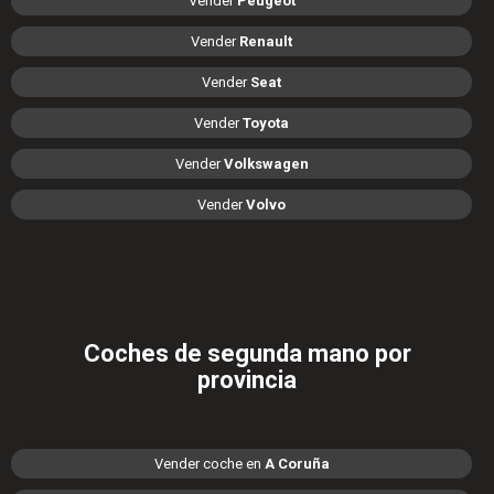
Vender
Peugeot
Vender
Renault
Vender
Seat
Vender
Toyota
Vender
Volkswagen
Vender
Volvo
Coches de segunda mano por
provincia
Vender coche en
A Coruña