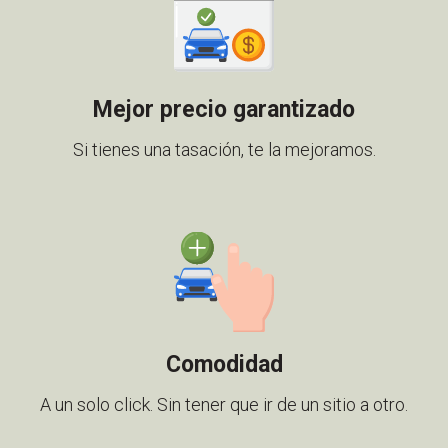
Mejor precio garantizado
Si tienes una tasación, te la mejoramos.
Comodidad
A un solo click. Sin tener que ir de un sitio a otro.