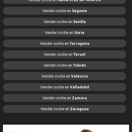
Vender coche en
Segovia
Vender coche en
Sevilla
Vender coche en
Soria
Vender coche en
Tarragona
Vender coche en
Teruel
Vender coche en
Toledo
Vender coche en
Valencia
Vender coche en
Valladolid
Vender coche en
Zamora
Vender coche en
Zaragoza