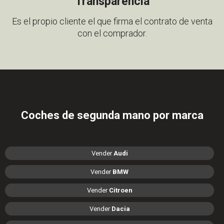
Transparencia
Es el propio cliente el que firma el contrato de venta
con el comprador.
Coches de segunda mano por marca
Vender
Audi
Vender
BMW
Vender
Citroen
Vender
Dacia