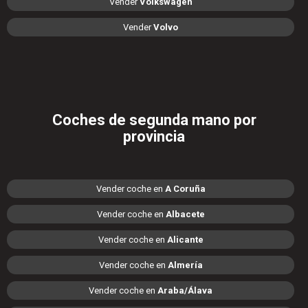
Vender
Volkswagen
Vender
Volvo
Coches de segunda mano por
provincia
Vender coche en
A Coruña
Vender coche en
Albacete
Vender coche en
Alicante
Vender coche en
Almería
Vender coche en
Araba/Álava