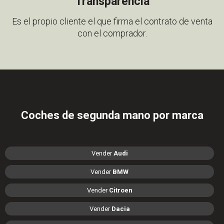
Transparencia
Es el propio cliente el que firma el contrato de venta
con el comprador.
Coches de segunda mano por marca
Vender
Audi
Vender
BMW
Vender
Citroen
Vender
Dacia