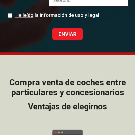
He leído
la información de uso y legal
Compra venta de coches entre
particulares y concesionarios
Ventajas de elegirnos