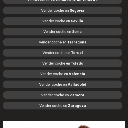
Vender coche en
Segovia
Vender coche en
Sevilla
Vender coche en
Soria
Vender coche en
Tarragona
Vender coche en
Teruel
Vender coche en
Toledo
Vender coche en
Valencia
Vender coche en
Valladolid
Vender coche en
Zamora
Vender coche en
Zaragoza