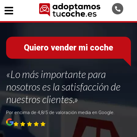
Quiero vender mi coche
«Lo más importante para
nosotros es la satisfacción de
nuestros clientes.»
Por encima de 4,8/5 de valoración media en Google.