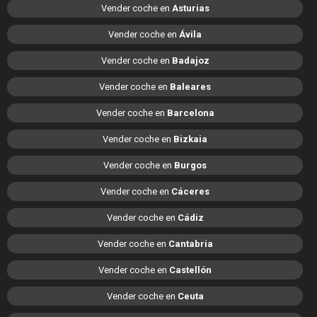
Vender coche en
Asturias
Vender coche en
Ávila
Vender coche en
Badajoz
Vender coche en
Baleares
Vender coche en
Barcelona
Vender coche en
Bizkaia
Vender coche en
Burgos
Vender coche en
Cáceres
Vender coche en
Cádiz
Vender coche en
Cantabria
Vender coche en
Castellón
Vender coche en
Ceuta