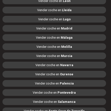
Vender coche en
León
Vender coche en
Lleida
Vender coche en
Lugo
Vender coche en
Madrid
Vender coche en
Málaga
Vender coche en
Melilla
Vender coche en
Murcia
Vender coche en
Navarra
Vender coche en
Ourense
Vender coche en
Palencia
Vender coche en
Pontevedra
Vender coche en
Salamanca
Vender coche en
Santa Cruz de Tenerife