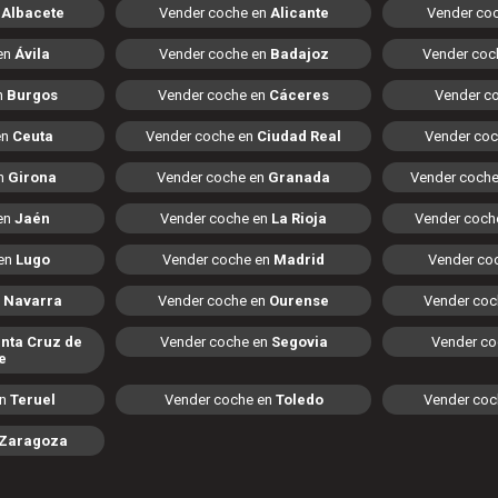
n
Albacete
Vender coche en
Alicante
Vender co
en
Ávila
Vender coche en
Badajoz
Vender coc
n
Burgos
Vender coche en
Cáceres
Vender c
en
Ceuta
Vender coche en
Ciudad Real
Vender co
en
Girona
Vender coche en
Granada
Vender coch
en
Jaén
Vender coche en
La Rioja
Vender coch
 en
Lugo
Vender coche en
Madrid
Vender co
n
Navarra
Vender coche en
Ourense
Vender coc
nta Cruz de
Vender coche en
Segovia
Vender co
e
en
Teruel
Vender coche en
Toledo
Vender coc
Zaragoza