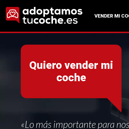
VENDER MI C
Quiero vender mi
coche
«Lo más importante para noso