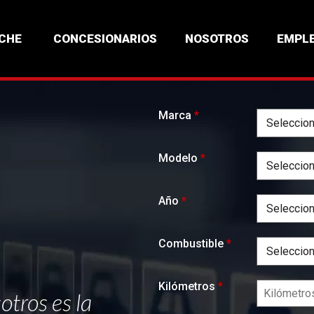
OCHE
CONCESIONARIOS
NOSOTROS
EMPL
Marca
*
Modelo
*
Año
*
Combustible
*
Kilómetros
*
tros es la