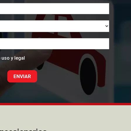
 uso y legal