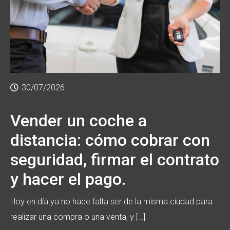
30/07/2026
Vender un coche a
distancia: cómo cobrar con
seguridad, firmar el contrato
y hacer el pago.
Hoy en día ya no hace falta ser de la misma ciudad para
realizar una compra o una venta, y […]