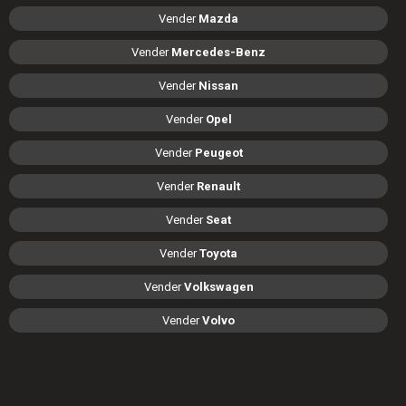
Vender
Mazda
Vender
Mercedes-Benz
Vender
Nissan
Vender
Opel
Vender
Peugeot
Vender
Renault
Vender
Seat
Vender
Toyota
Vender
Volkswagen
Vender
Volvo