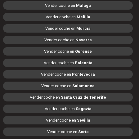
Vender coche en
Málaga
Vender coche en
Melilla
Vender coche en
Murcia
Vender coche en
Navarra
Vender coche en
Ourense
Vender coche en
Palencia
Vender coche en
Pontevedra
Vender coche en
Salamanca
Vender coche en
Santa Cruz de Tenerife
Vender coche en
Segovia
Vender coche en
Sevilla
Vender coche en
Soria