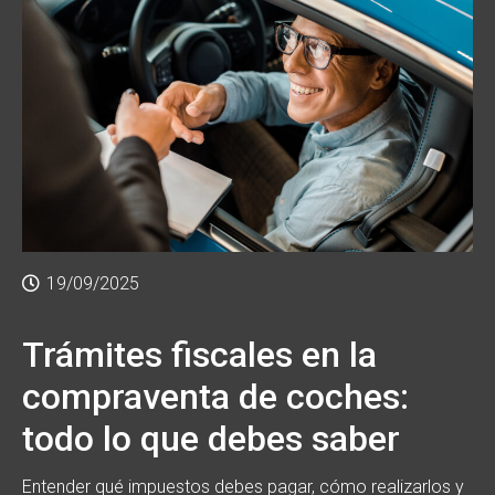
19/09/2025
Trámites fiscales en la
compraventa de coches:
todo lo que debes saber
Entender qué impuestos debes pagar, cómo realizarlos y