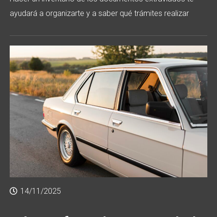
ayudará a organizarte y a saber qué trámites realizar
14/11/2025