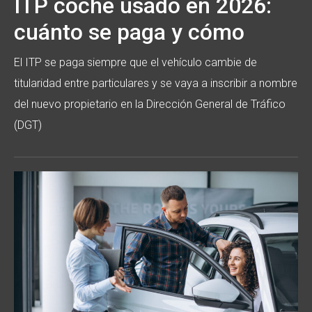
ITP coche usado en 2026:
cuánto se paga y cómo
El ITP se paga siempre que el vehículo cambie de
titularidad entre particulares y se vaya a inscribir a nombre
del nuevo propietario en la Dirección General de Tráfico
(DGT)