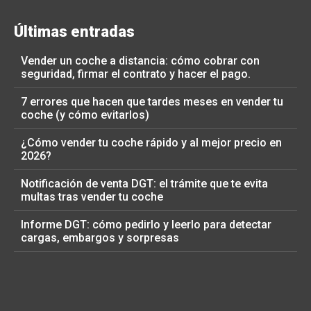
Últimas entradas
Vender un coche a distancia: cómo cobrar con
seguridad, firmar el contrato y hacer el pago.
7 errores que hacen que tardes meses en vender tu
coche (y cómo evitarlos)
¿Cómo vender tu coche rápido y al mejor precio en
2026?
Notificación de venta DGT: el trámite que te evita
multas tras vender tu coche
Informe DGT: cómo pedirlo y leerlo para detectar
cargas, embargos y sorpresas