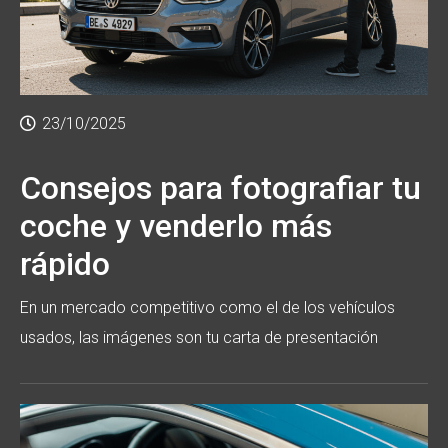
23/10/2025
Consejos para fotografiar tu
coche y venderlo más
rápido
En un mercado competitivo como el de los vehículos
usados, las imágenes son tu carta de presentación