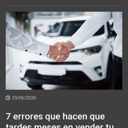
29/06/2026
7 errores que hacen que
tardes meses en vender tu