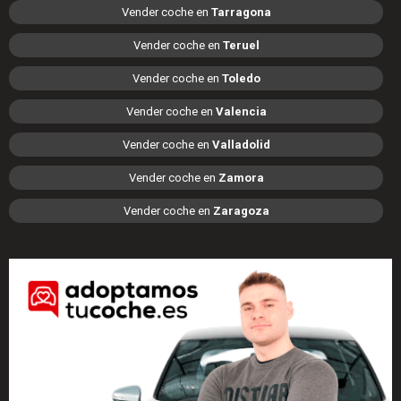
Vender coche en
Tarragona
Vender coche en
Teruel
Vender coche en
Toledo
Vender coche en
Valencia
Vender coche en
Valladolid
Vender coche en
Zamora
Vender coche en
Zaragoza