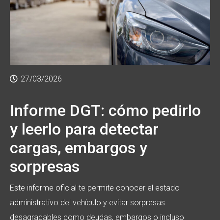
27/03/2026
Informe DGT: cómo pedirlo
y leerlo para detectar
cargas, embargos y
sorpresas
Este informe oficial te permite conocer el estado
administrativo del vehículo y evitar sorpresas
desagradables como deudas, embargos o incluso