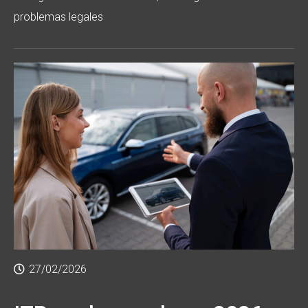
problemas legales
27/02/2026