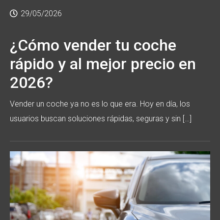
29/05/2026
¿Cómo vender tu coche
rápido y al mejor precio en
2026?
Vender un coche ya no es lo que era. Hoy en día, los
usuarios buscan soluciones rápidas, seguras y sin […]