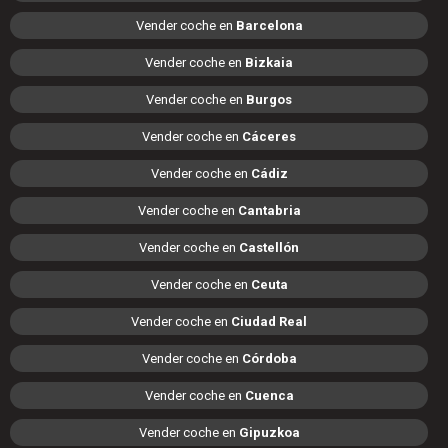
Vender coche en
Barcelona
Vender coche en
Bizkaia
Vender coche en
Burgos
Vender coche en
Cáceres
Vender coche en
Cádiz
Vender coche en
Cantabria
Vender coche en
Castellón
Vender coche en
Ceuta
Vender coche en
Ciudad Real
Vender coche en
Córdoba
Vender coche en
Cuenca
Vender coche en
Gipuzkoa