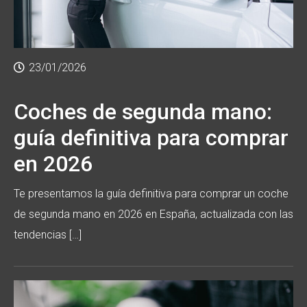
23/01/2026
Coches de segunda mano:
guía definitiva para comprar
en 2026
Te presentamos la guía definitiva para comprar un coche
de segunda mano en 2026 en España, actualizada con las
tendencias […]