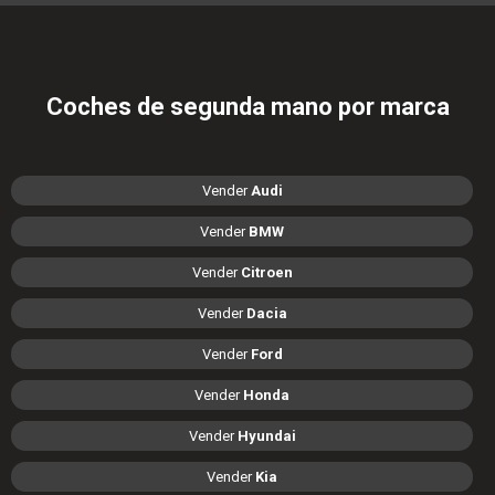
Coches de segunda mano por marca
Vender
Audi
Vender
BMW
Vender
Citroen
Vender
Dacia
Vender
Ford
Vender
Honda
Vender
Hyundai
Vender
Kia