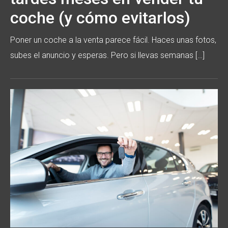
coche (y cómo evitarlos)
Poner un coche a la venta parece fácil. Haces unas fotos,
subes el anuncio y esperas. Pero si llevas semanas […]