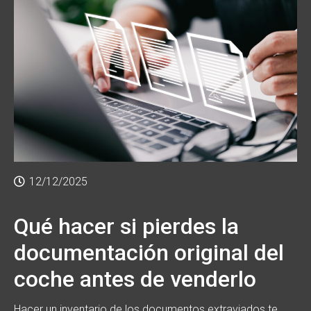
12/12/2025
Qué hacer si pierdes la
documentación original del
coche antes de venderlo
Hacer un inventario de los documentos extraviados te