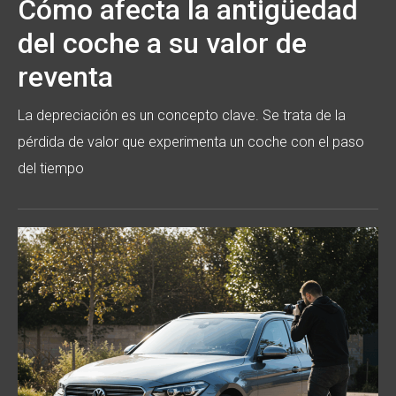
Cómo afecta la antigüedad
del coche a su valor de
reventa
La depreciación es un concepto clave. Se trata de la
pérdida de valor que experimenta un coche con el paso
del tiempo