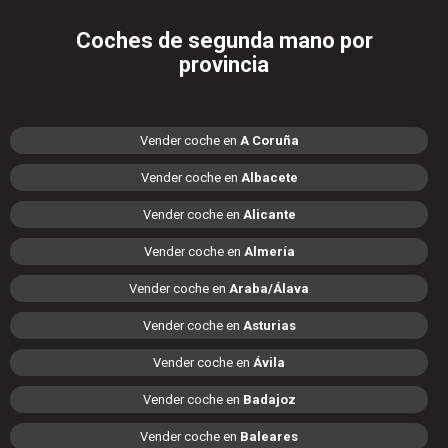
Coches de segunda mano por
provincia
Vender coche en
A Coruña
Vender coche en
Albacete
Vender coche en
Alicante
Vender coche en
Almería
Vender coche en
Araba/Álava
Vender coche en
Asturias
Vender coche en
Ávila
Vender coche en
Badajoz
Vender coche en
Baleares