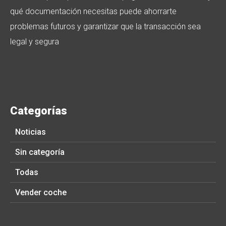
qué documentación necesitas puede ahorrarte
problemas futuros y garantizar que la transacción sea
legal y segura
Categorías
Noticias
Sin categoría
Todas
Vender coche