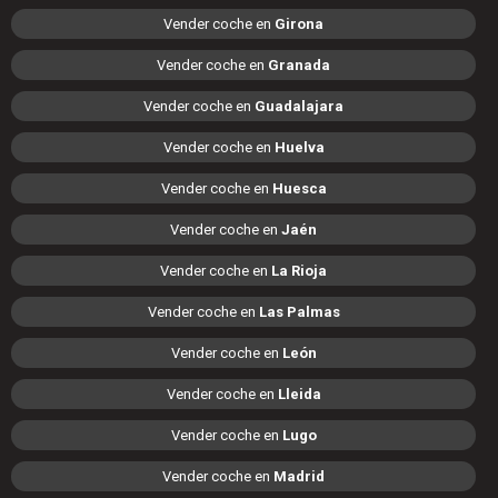
Vender coche en
Girona
Vender coche en
Granada
Vender coche en
Guadalajara
Vender coche en
Huelva
Vender coche en
Huesca
Vender coche en
Jaén
Vender coche en
La Rioja
Vender coche en
Las Palmas
Vender coche en
León
Vender coche en
Lleida
Vender coche en
Lugo
Vender coche en
Madrid