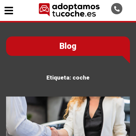
Blog
Etiqueta:
coche