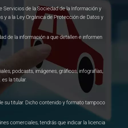
 Servicios de la Sociedad de la Información y
os y a la Ley Orgánica de Protección de Datos y
dad de la información a que detallen e informen
ales, podcasts, imágenes, gráficos, infografías,
s la titular.
de su titular. Dicho contenido y formato tampoco
fines comerciales, tendrás que indicar la licencia