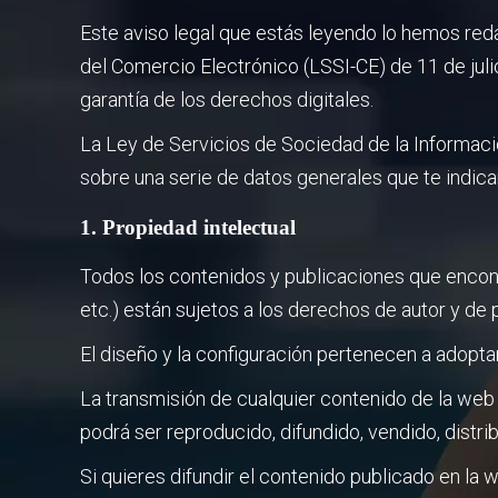
Este aviso legal que estás leyendo lo hemos red
del Comercio Electrónico (LSSI-CE) de 11 de juli
garantía de los derechos digitales.
La Ley de Servicios de Sociedad de la Informació
sobre una serie de datos generales que te indic
1. Propiedad intelectual
Todos los contenidos y publicaciones que encontra
etc.) están sujetos a los derechos de autor y de 
El diseño y la configuración pertenecen a adopt
La transmisión de cualquier contenido de la web 
podrá ser reproducido, difundido, vendido, distr
Si quieres difundir el contenido publicado en la w