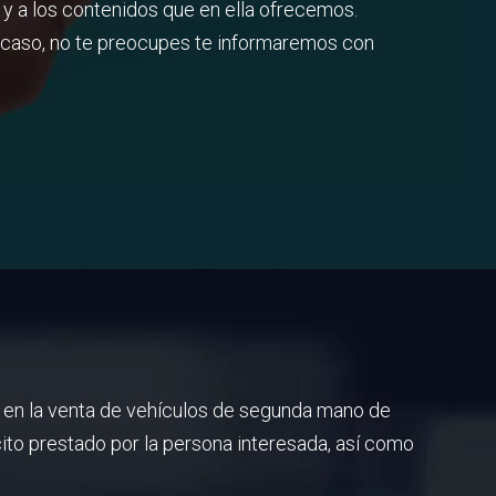
 y a los contenidos que en ella ofrecemos.
te caso, no te preocupes te informaremos con
ar en la venta de vehículos de segunda mano de
ito prestado por la persona interesada, así como