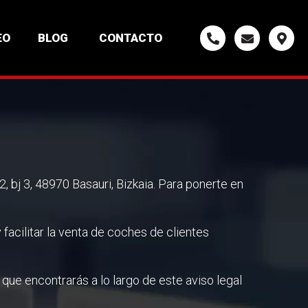
EO
BLOG
CONTACTO
bj 3, 48970 Basauri, Bizkaia. Para ponerte en
facilitar la venta de coches de clientes
que encontrarás a lo largo de este aviso legal