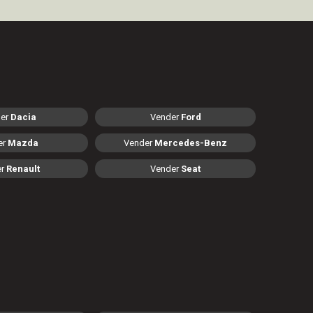
er
Dacia
Vender
Ford
er
Mazda
Vender
Mercedes-Benz
er
Renault
Vender
Seat