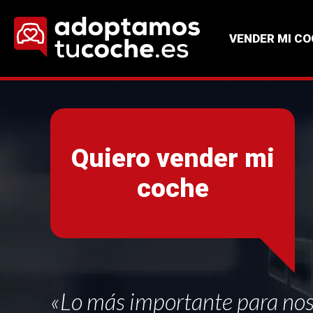
VENDER MI C
Quiero vender mi
coche
«Lo más importante para noso