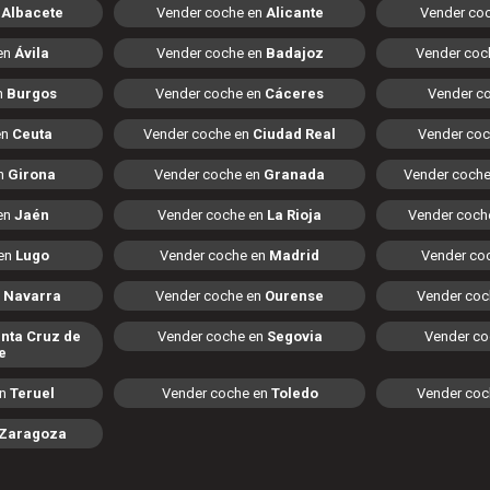
n
Albacete
Vender coche en
Alicante
Vender co
en
Ávila
Vender coche en
Badajoz
Vender coc
n
Burgos
Vender coche en
Cáceres
Vender c
en
Ceuta
Vender coche en
Ciudad Real
Vender co
en
Girona
Vender coche en
Granada
Vender coch
en
Jaén
Vender coche en
La Rioja
Vender coch
 en
Lugo
Vender coche en
Madrid
Vender co
n
Navarra
Vender coche en
Ourense
Vender coc
nta Cruz de
Vender coche en
Segovia
Vender co
e
en
Teruel
Vender coche en
Toledo
Vender coc
Zaragoza