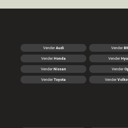
Vender
Audi
Vender
B
Vender
Honda
Vender
Hyu
Vender
Nissan
Vender
O
Vender
Toyota
Vender
Volk