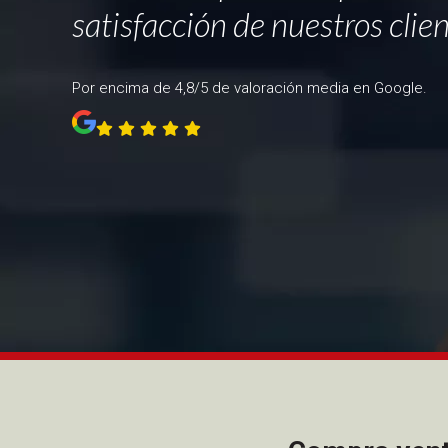
satisfacción de nuestros clien
Por encima de 4,8/5 de valoración media en Google.