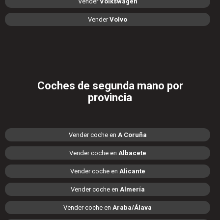
Vender
Volkswagen
Vender
Volvo
Coches de segunda mano por
provincia
Vender coche en
A Coruña
Vender coche en
Albacete
Vender coche en
Alicante
Vender coche en
Almería
Vender coche en
Araba/Álava