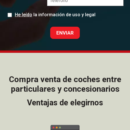
He leído
la información de uso y legal
Compra venta de coches entre
particulares y concesionarios
Ventajas de elegirnos