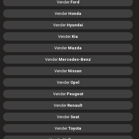
Vender
Ford
Vender
Honda
Vender
Hyundai
Vender
Kia
Vender
Mazda
Vender
Mercedes-Benz
Vender
Nissan
Vender
Opel
Vender
Peugeot
Vender
Renault
Vender
Seat
Vender
Toyota