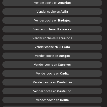
Vender coche en
Asturias
Vender coche en
Ávila
Vender coche en
Badajoz
Vender coche en
Baleares
Vender coche en
Barcelona
Vender coche en
Bizkaia
Vender coche en
Burgos
Vender coche en
Cáceres
Vender coche en
Cádiz
Vender coche en
Cantabria
Vender coche en
Castellón
Vender coche en
Ceuta