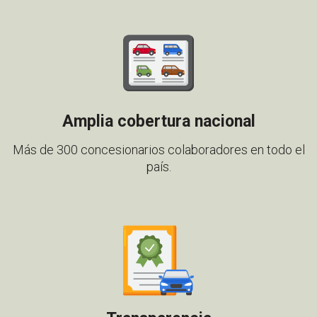
Amplia cobertura nacional
Más de 300 concesionarios colaboradores en todo el
país.