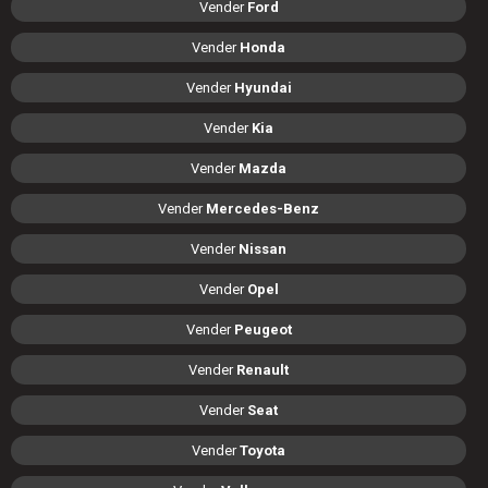
Vender
Ford
Vender
Honda
Vender
Hyundai
Vender
Kia
Vender
Mazda
Vender
Mercedes-Benz
Vender
Nissan
Vender
Opel
Vender
Peugeot
Vender
Renault
Vender
Seat
Vender
Toyota