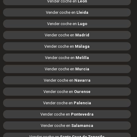
Vender coche en
León
Vender coche en
Lleida
Vender coche en
Lugo
Vender coche en
Madrid
Vender coche en
Málaga
Vender coche en
Melilla
Vender coche en
Murcia
Vender coche en
Navarra
Vender coche en
Ourense
Vender coche en
Palencia
Vender coche en
Pontevedra
Vender coche en
Salamanca
Vender coche en
Santa Cruz de Tenerife