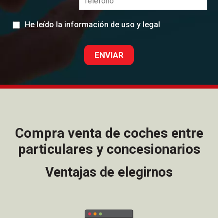
He leído
la información de uso y legal
Compra venta de coches entre
particulares y concesionarios
Ventajas de elegirnos