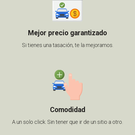
Mejor precio garantizado
Si tienes una tasación, te la mejoramos.
Comodidad
A un solo click. Sin tener que ir de un sitio a otro.