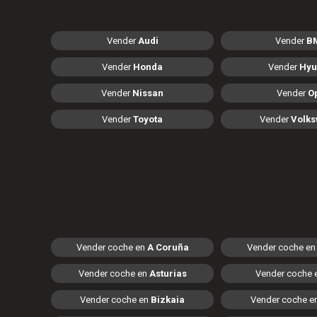
Vender
Audi
Vender
B
Vender
Honda
Vender
Hyu
Vender
Nissan
Vender
O
Vender
Toyota
Vender
Volk
Vender coche en
A Coruña
Vender coche e
Vender coche en
Asturias
Vender coche 
Vender coche en
Bizkaia
Vender coche e