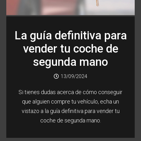
La guía definitiva para
vender tu coche de
segunda mano
13/09/2024
Si tienes dudas acerca de cómo conseguir
que alguien compre tu vehículo, echa un
vistazo a la guía definitiva para vender tu
coche de segunda mano.