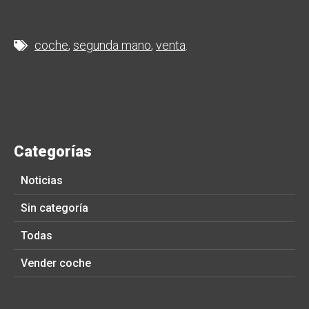
coche
segunda mano
venta
Categorías
Noticias
Sin categoría
Todas
Vender coche