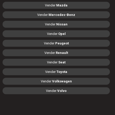
Vender
Mazda
Vender
Mercedes-Benz
Vender
Nissan
Vender
Opel
Vender
Peugeot
Vender
Renault
Vender
Seat
Vender
Toyota
Vender
Volkswagen
Vender
Volvo