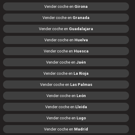
Vender coche en
Girona
Vender coche en
Granada
Vender coche en
Guadalajara
Vender coche en
Huelva
Vender coche en
Huesca
Vender coche en
Jaén
Vender coche en
La Rioja
Vender coche en
Las Palmas
Vender coche en
León
Vender coche en
Lleida
Vender coche en
Lugo
Vender coche en
Madrid