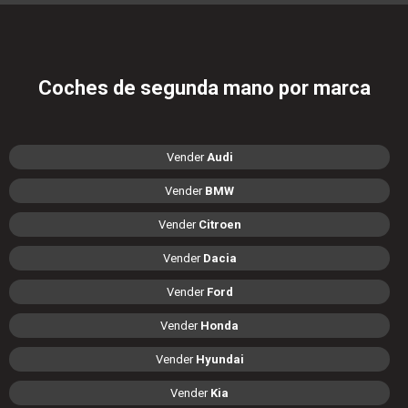
Coches de segunda mano por marca
Vender
Audi
Vender
BMW
Vender
Citroen
Vender
Dacia
Vender
Ford
Vender
Honda
Vender
Hyundai
Vender
Kia