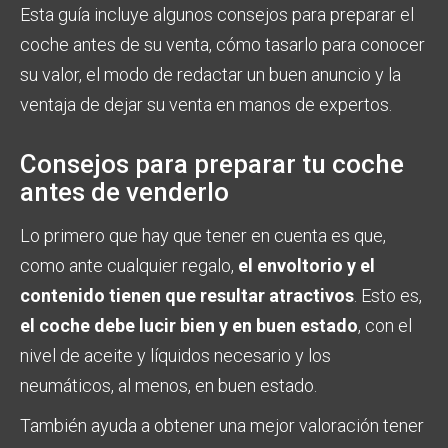
Esta guía incluye algunos consejos para preparar el
coche antes de su venta, cómo tasarlo para conocer
su valor, el modo de redactar un buen anuncio y la
ventaja de dejar su venta en manos de expertos.
Consejos para preparar tu coche
antes de venderlo
Lo primero que hay que tener en cuenta es que,
como ante cualquier regalo,
el envoltorio y el
contenido tienen que resultar atractivos
. Esto es,
el coche debe lucir bien y en buen estado
, con el
nivel de aceite y líquidos necesario y los
neumáticos, al menos, en buen estado.
También ayuda a obtener una mejor valoración tener