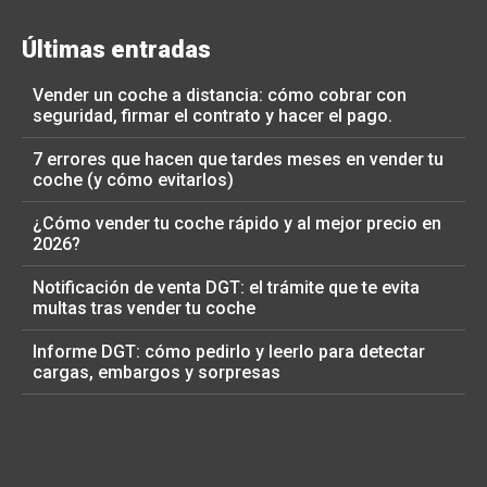
Últimas entradas
Vender un coche a distancia: cómo cobrar con
seguridad, firmar el contrato y hacer el pago.
7 errores que hacen que tardes meses en vender tu
coche (y cómo evitarlos)
¿Cómo vender tu coche rápido y al mejor precio en
2026?
Notificación de venta DGT: el trámite que te evita
multas tras vender tu coche
Informe DGT: cómo pedirlo y leerlo para detectar
cargas, embargos y sorpresas