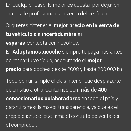
En cualquier caso, lo mejor es apostar por
dejar en
manos de profesionales la venta
del vehículo.
Si quieres obtener el
mejor precio en la venta de
tu vehículo sin incertidumbre ni
esperas
,
contacta
con nosotros.
En
Adoptamostucoche
siempre te pagamos antes
de retirar tu vehículo, asegurando el
mejor
precio
para coches desde 2008 y hasta 200.000 km.
Todo con un simple click, sin tener que desplazarte
de un sitio a otro. Contamos con
más de 400
concesionarios colaboradores
en todo el país y
garantizamos la mayor transparencia, ya que es el
propio cliente el que firma el contrato de venta con
el comprador.