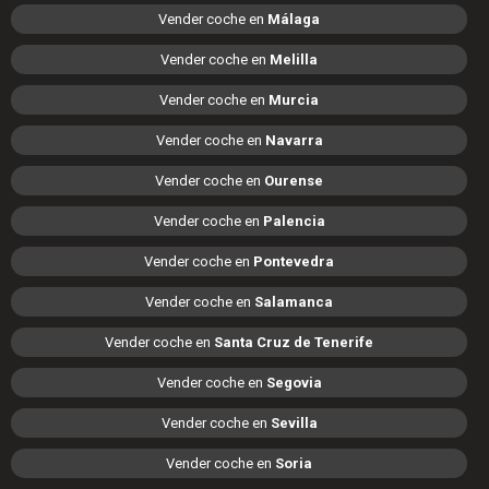
Vender coche en
Málaga
Vender coche en
Melilla
Vender coche en
Murcia
Vender coche en
Navarra
Vender coche en
Ourense
Vender coche en
Palencia
Vender coche en
Pontevedra
Vender coche en
Salamanca
Vender coche en
Santa Cruz de Tenerife
Vender coche en
Segovia
Vender coche en
Sevilla
Vender coche en
Soria