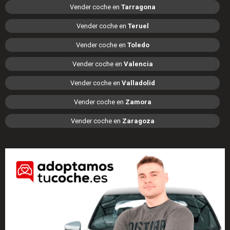
Vender coche en
Tarragona
Vender coche en
Teruel
Vender coche en
Toledo
Vender coche en
Valencia
Vender coche en
Valladolid
Vender coche en
Zamora
Vender coche en
Zaragoza