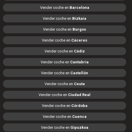
Vender coche en
Barcelona
Vender coche en
Bizkaia
Vender coche en
Burgos
Vender coche en
Cáceres
Vender coche en
Cádiz
Vender coche en
Cantabria
Vender coche en
Castellón
Vender coche en
Ceuta
Vender coche en
Ciudad Real
Vender coche en
Córdoba
Vender coche en
Cuenca
Vender coche en
Gipuzkoa