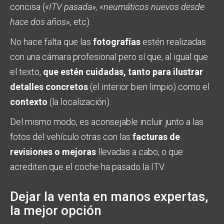
concisa (
«ITV pasada», «neumáticos nuevos desde
hace dos años»
, etc).
No hace falta que las
fotografías
estén realizadas
con una cámara profesional pero sí que, al igual que
el texto,
que estén cuidadas, tanto para ilustrar
detalles concretos
(el interior bien limpio) como el
contexto
(la localización).
Del mismo modo, es aconsejable incluir junto a las
fotos del vehículo otras con las
facturas de
revisiones o mejoras
llevadas a cabo, o que
acrediten que el coche ha pasado la ITV.
Dejar la venta en manos expertas,
la mejor opción