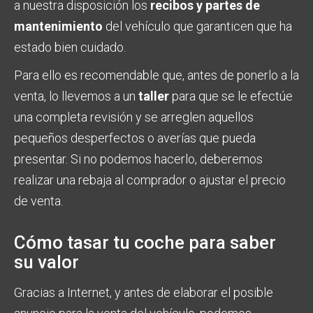
a nuestra disposición los
recibos y partes de
mantenimiento
del vehículo que garanticen que ha
estado bien cuidado.
Para ello es recomendable que, antes de ponerlo a la
venta, lo llevemos a un
taller
para que se le efectúe
una completa revisión y se arreglen aquellos
pequeños desperfectos o averías que pueda
presentar. Si no podemos hacerlo, deberemos
realizar una rebaja al comprador o ajustar el precio
de venta.
Cómo tasar tu coche para saber
su valor
Gracias a Internet, y antes de elaborar el posible