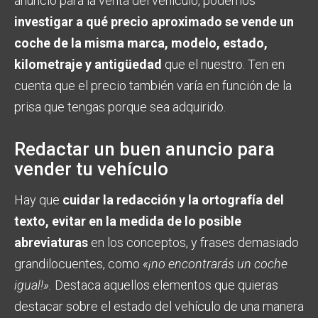
anuncio para la venta del vehículo, podemos
investigar a qué precio aproximado se vende un
coche de la misma marca, modelo, estado,
kilometraje y antigüedad
que el nuestro. Ten en
cuenta que el precio también varía en función de la
prisa que tengas porque sea adquirido.
Redactar un buen anuncio para
vender tu vehículo
Hay que
cuidar la redacción y la ortografía del
texto, evitar en la medida de lo posible
abreviaturas
en los conceptos, y frases demasiado
grandilocuentes, como
«¡no encontrarás un coche
igual!».
Destaca aquellos elementos que quieras
destacar sobre el estado del vehículo de una manera