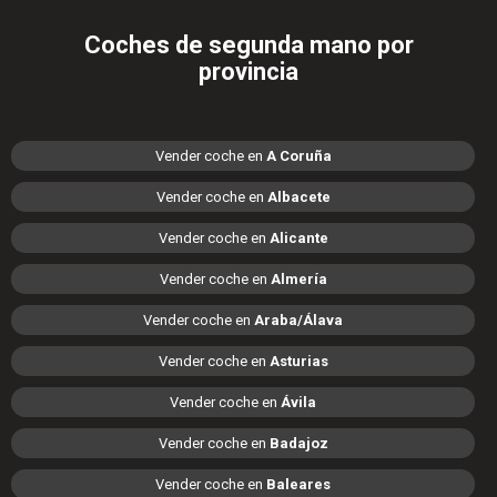
Coches de segunda mano por
provincia
Vender coche en
A Coruña
Vender coche en
Albacete
Vender coche en
Alicante
Vender coche en
Almería
Vender coche en
Araba/Álava
Vender coche en
Asturias
Vender coche en
Ávila
Vender coche en
Badajoz
Vender coche en
Baleares