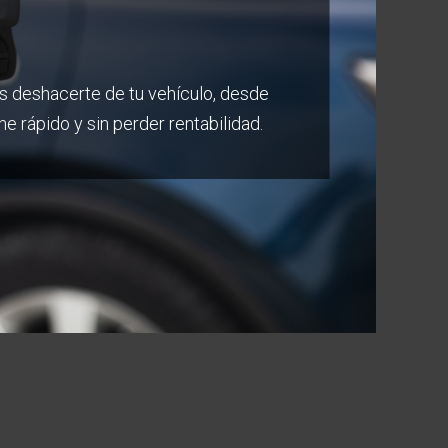
s deshacerte de tu vehículo, desde
rápido y sin perder rentabilidad.