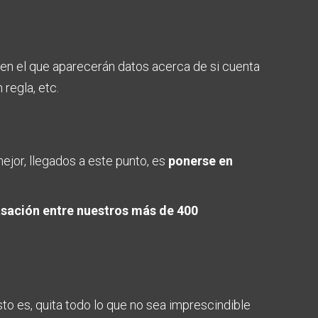
en el que aparecerán
datos acerca de si cuenta
 regla, etc.
mejor, llegados a este punto, es
ponerse en
asación entre nuestros más de 400
to es, quita todo lo que no sea imprescindible