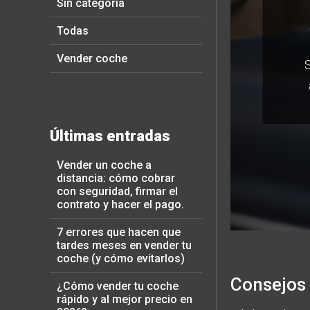
Sin categoría
Todas
Vender coche
Últimas entradas
Vender un coche a
distancia: cómo cobrar
con seguridad, firmar el
contrato y hacer el pago.
7 errores que hacen que
tardes meses en vender tu
coche (y cómo evitarlos)
Consejos 
¿Cómo vender tu coche
rápido y al mejor precio en