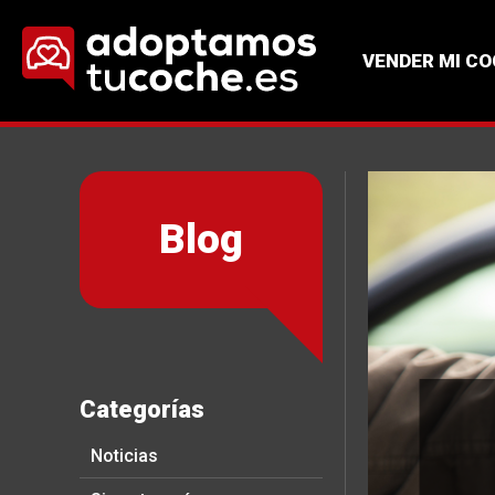
VENDER MI C
Blog
Categorías
Noticias