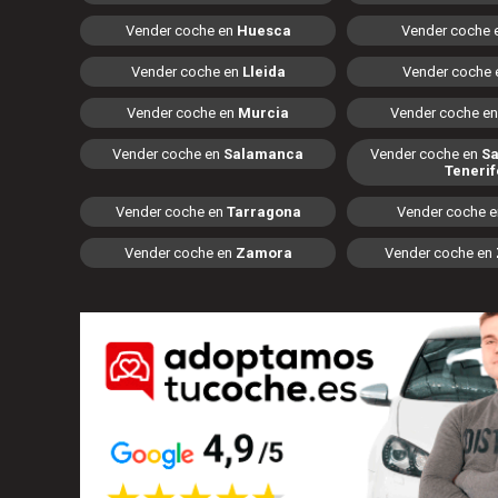
Vender coche en
Huesca
Vender coche 
Vender coche en
Lleida
Vender coche
Vender coche en
Murcia
Vender coche e
Vender coche en
Salamanca
Vender coche en
Sa
Tenerif
Vender coche en
Tarragona
Vender coche 
Vender coche en
Zamora
Vender coche en