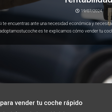
19/07/2024
Si te encuentras ante una necesidad económica y necesita
adoptamostucoche.es te explicamos cómo vender tu coche 
para vender tu coche rápido