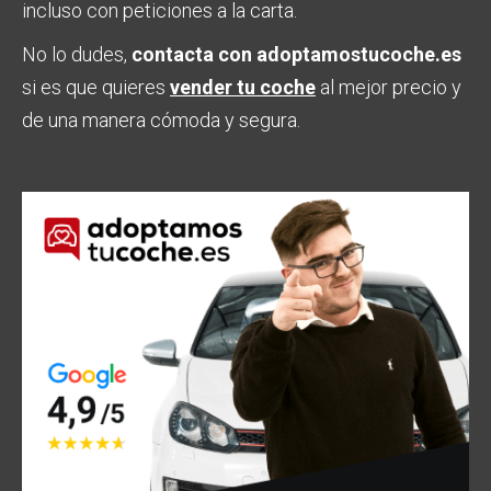
incluso con peticiones a la carta.
No lo dudes,
contacta con
adoptamostucoche.es
si es que quieres
vender tu coche
al mejor precio y
de una manera cómoda y segura.