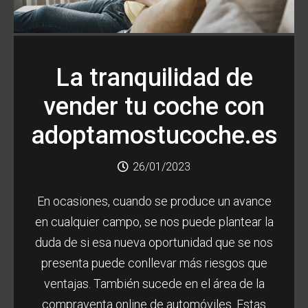
La tranquilidad de
vender tu coche con
adoptamostucoche.es
26/01/2023
En ocasiones, cuando se produce un avance
en cualquier campo, se nos puede plantear la
duda de si esa nueva oportunidad que se nos
presenta puede conllevar más riesgos que
ventajas. También sucede en el área de la
compraventa online de automóviles. Estas