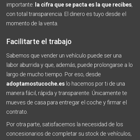
importante:
la cifra que se pacta es la que recibes
,
con total transparencia. El dinero es tuyo desde el
momento de la venta.
Facilitarte el trabajo
Sabemos que vender un vehículo puede ser una
labor aburrida y que, además, puede prolongarse a lo
largo de mucho tiempo. Por eso, desde
adoptamostucoche.es
lo hacemos por ti de una
manera fácil, rápida y transparente. Únicamente te
mueves de casa para entregar el coche y firmar el
contrato.
Por otra parte, satisfacemos la necesidad de los
concesionarios de completar su stock de vehículos,