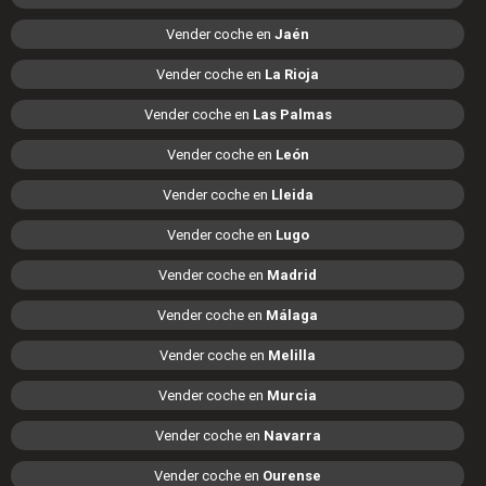
Vender coche en
Jaén
Vender coche en
La Rioja
Vender coche en
Las Palmas
Vender coche en
León
Vender coche en
Lleida
Vender coche en
Lugo
Vender coche en
Madrid
Vender coche en
Málaga
Vender coche en
Melilla
Vender coche en
Murcia
Vender coche en
Navarra
Vender coche en
Ourense