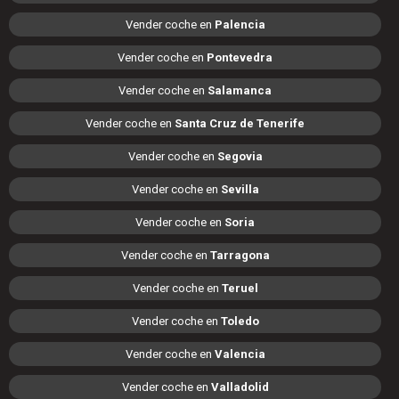
Vender coche en
Palencia
Vender coche en
Pontevedra
Vender coche en
Salamanca
Vender coche en
Santa Cruz de Tenerife
Vender coche en
Segovia
Vender coche en
Sevilla
Vender coche en
Soria
Vender coche en
Tarragona
Vender coche en
Teruel
Vender coche en
Toledo
Vender coche en
Valencia
Vender coche en
Valladolid