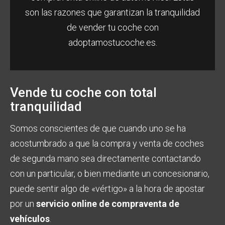
son las razones que garantizan la tranquilidad
de vender tu coche con
adoptamostucoche.es.
Vende tu coche con total
tranquilidad
Somos conscientes de que cuando uno se ha
acostumbrado a que la compra y venta de coches
de segunda mano sea directamente contactando
con un particular, o bien mediante un concesionario,
puede sentir algo de «vértigo» a la hora de apostar
por un
servicio online de compraventa de
vehículos
.