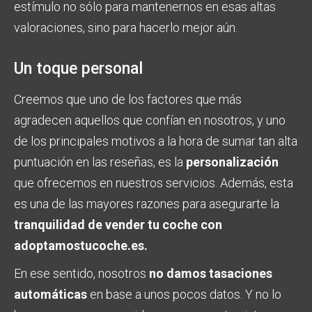
estímulo no sólo para mantenernos en esas altas
valoraciones, sino para hacerlo mejor aún.
Un toque personal
Creemos que uno de los factores que más
agradecen aquellos que confían en nosotros, y uno
de los principales motivos a la hora de sumar tan alta
puntuación en las reseñas, es la
personalización
que ofrecemos en nuestros servicios. Además, esta
es una de las mayores razones para asegurarte la
tranquilidad de vender tu coche con
adoptamostucoche.es
.
En ese sentido, nosotros
no damos tasaciones
automáticas
en base a unos pocos datos. Y no lo