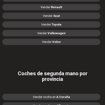
Vender
Renault
Vender
Seat
Vender
Toyota
Vender
Volkswagen
Vender
Volvo
Coches de segunda mano por
provincia
Vender coche en
A Coruña