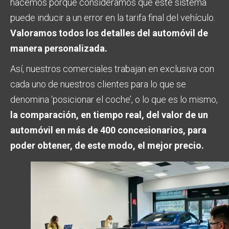
hacemos porque consideramos que este sistema
puede inducir a un error en la tarifa final del vehículo.
Valoramos todos los detalles del automóvil de
manera personalizada.
Así, nuestros comerciales trabajan en exclusiva con
cada uno de nuestros clientes para lo que se
denomina ‘posicionar el coche’, o lo que es lo mismo,
la comparación, en tiempo real, del valor de un
automóvil en más de 400 concesionarios, para
poder obtener, de este modo, el mejor precio.