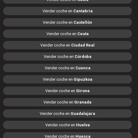
Vender coche en
Cantabria
Vender coche en
Castellón
Vender coche en
Ceuta
Vender coche en
Ciudad Real
Vender coche en
Córdoba
Vender coche en
Cuenca
Vender coche en
Gipuzkoa
Vender coche en
Girona
Vender coche en
Granada
Vender coche en
Guadalajara
Vender coche en
Huelva
Vender coche en
Huesca