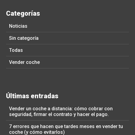
Categorías
Noticias
Sin categoría
Todas
Vender coche
Últimas entradas
Vender un coche a distancia: cómo cobrar con
seguridad, firmar el contrato y hacer el pago.
7 errores que hacen que tardes meses en vender tu
coche (y cómo evitarlos)