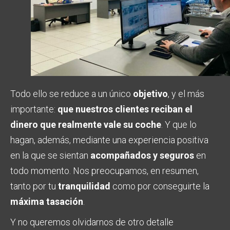
Todo ello se reduce a un único
objetivo
, y el más
importante:
que nuestros clientes reciban el
dinero que realmente vale su coche
. Y que lo
hagan, además, mediante una experiencia positiva
en la que se sientan
acompañados y seguros
en
todo momento. Nos preocupamos, en resumen,
tanto por tu
tranquilidad
como por conseguirte la
máxima tasación
.
Y no queremos olvidarnos de otro detalle