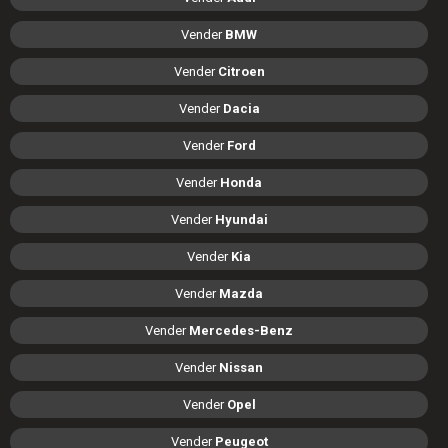
Vender
BMW
Vender
Citroen
Vender
Dacia
Vender
Ford
Vender
Honda
Vender
Hyundai
Vender
Kia
Vender
Mazda
Vender
Mercedes-Benz
Vender
Nissan
Vender
Opel
Vender
Peugeot