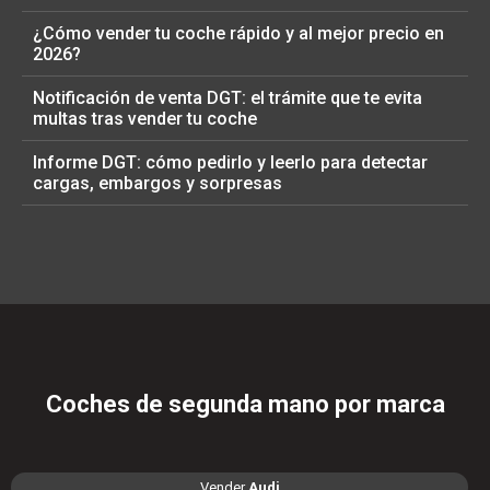
¿Cómo vender tu coche rápido y al mejor precio en
2026?
Notificación de venta DGT: el trámite que te evita
multas tras vender tu coche
Informe DGT: cómo pedirlo y leerlo para detectar
cargas, embargos y sorpresas
Coches de segunda mano por marca
Vender
Audi