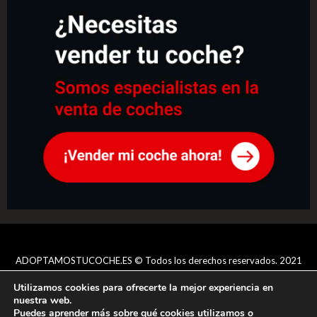
ADOPTAMOSTUCOCHE.ES © Todos los derechos reservados. 2021
-
Aviso legal
-
Tratamiento de datos
-
Política de privacidad
-
Utilizamos cookies para ofrecerte la mejor experiencia en
Condiciones generales
nuestra web.
Puedes aprender más sobre qué cookies utilizamos o