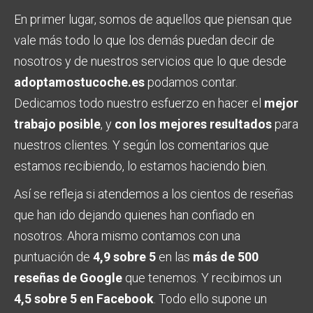
En primer lugar, somos de aquellos que piensan que
vale más todo lo que los demás puedan decir de
nosotros y de nuestros servicios que lo que desde
adoptamostucoche.es
podamos contar.
Dedicamos todo nuestro esfuerzo en hacer el
mejor
trabajo posible
, y
con los mejores resultados
para
nuestros clientes. Y según los comentarios que
estamos recibiendo, lo estamos haciendo bien.
Así se refleja si atendemos a los cientos de reseñas
que han ido dejando quienes han confiado en
nosotros. Ahora mismo contamos con una
puntuación de
4,9 sobre 5
en las
más de 500
reseñas de Google
que tenemos. Y recibimos un
4,5 sobre 5 en Facebook
. Todo ello supone un