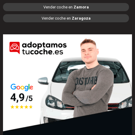
Vender coche en
Zamora
Vender coche en
Zaragoza