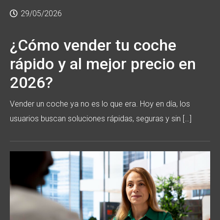
29/05/2026
¿Cómo vender tu coche
rápido y al mejor precio en
2026?
Vender un coche ya no es lo que era. Hoy en día, los
usuarios buscan soluciones rápidas, seguras y sin […]