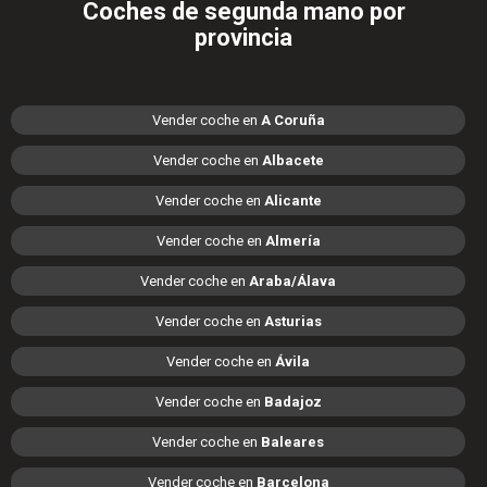
Coches de segunda mano por
provincia
Vender coche en
A Coruña
Vender coche en
Albacete
Vender coche en
Alicante
Vender coche en
Almería
Vender coche en
Araba/Álava
Vender coche en
Asturias
Vender coche en
Ávila
Vender coche en
Badajoz
Vender coche en
Baleares
Vender coche en
Barcelona