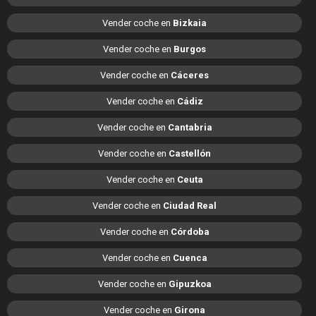
Vender coche en
Bizkaia
Vender coche en
Burgos
Vender coche en
Cáceres
Vender coche en
Cádiz
Vender coche en
Cantabria
Vender coche en
Castellón
Vender coche en
Ceuta
Vender coche en
Ciudad Real
Vender coche en
Córdoba
Vender coche en
Cuenca
Vender coche en
Gipuzkoa
Vender coche en
Girona