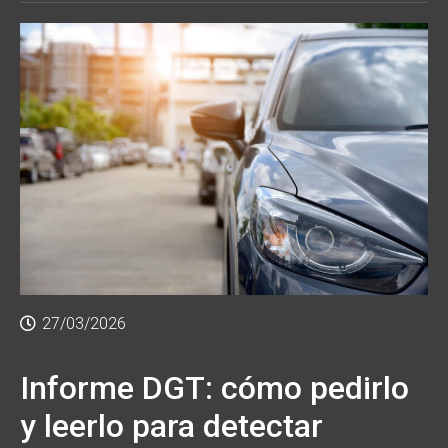
27/03/2026
Informe DGT: cómo pedirlo
y leerlo para detectar