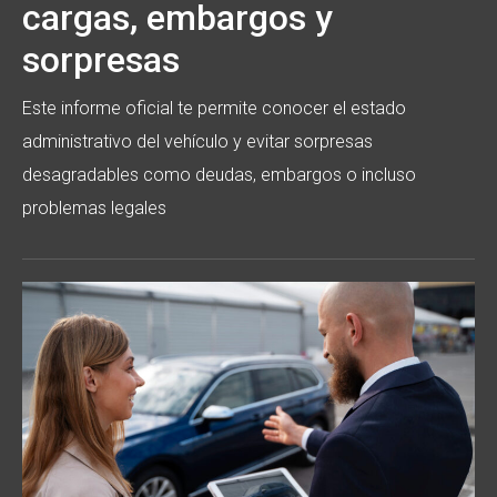
cargas, embargos y
sorpresas
Este informe oficial te permite conocer el estado
administrativo del vehículo y evitar sorpresas
desagradables como deudas, embargos o incluso
problemas legales