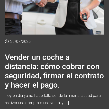
30/07/2026
Vender un coche a
distancia: cómo cobrar con
seguridad, firmar el contrato
y hacer el pago.
Hoy en día ya no hace falta ser de la misma ciudad para
realizar una compra o una venta, y […]