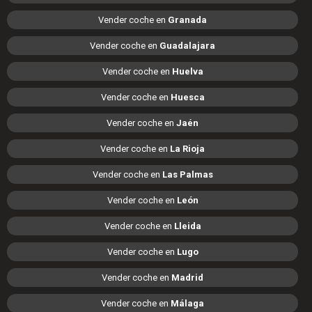
Vender coche en
Granada
Vender coche en
Guadalajara
Vender coche en
Huelva
Vender coche en
Huesca
Vender coche en
Jaén
Vender coche en
La Rioja
Vender coche en
Las Palmas
Vender coche en
León
Vender coche en
Lleida
Vender coche en
Lugo
Vender coche en
Madrid
Vender coche en
Málaga