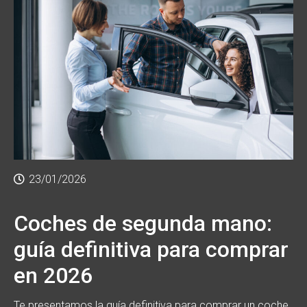
23/01/2026
Coches de segunda mano:
guía definitiva para comprar
en 2026
Te presentamos la guía definitiva para comprar un coche