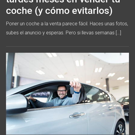
coche (y cómo evitarlos)
Poner un coche a la venta parece fácil. Haces unas fotos,
subes el anuncio y esperas. Pero si llevas semanas […]