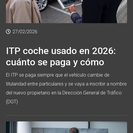
27/02/2026
ITP coche usado en 2026:
cuánto se paga y cómo
El ITP se paga siempre que el vehículo cambie de
titularidad entre particulares y se vaya a inscribir a nombre
del nuevo propietario en la Dirección General de Tráfico
(DGT)