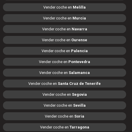
Vender coche en
Melilla
Vender coche en
Murcia
Vender coche en
Navarra
Vender coche en
Ourense
Vender coche en
Palencia
Vender coche en
Pontevedra
Vender coche en
Salamanca
Vender coche en
Santa Cruz de Tenerife
Vender coche en
Segovia
Vender coche en
Sevilla
Vender coche en
Soria
Vender coche en
Tarragona