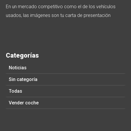
En un mercado competitivo como el de los vehículos
usados, las imágenes son tu carta de presentación
Categorías
Noticias
Sin categoría
Todas
Vender coche