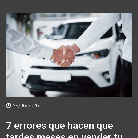
29/06/2026
7 errores que hacen que
tardes meses en vender tu