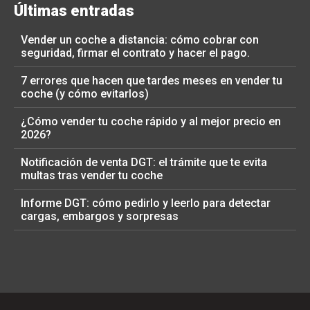
Últimas entradas
Vender un coche a distancia: cómo cobrar con
seguridad, firmar el contrato y hacer el pago.
7 errores que hacen que tardes meses en vender tu
coche (y cómo evitarlos)
¿Cómo vender tu coche rápido y al mejor precio en
2026?
Notificación de venta DGT: el trámite que te evita
multas tras vender tu coche
Informe DGT: cómo pedirlo y leerlo para detectar
cargas, embargos y sorpresas