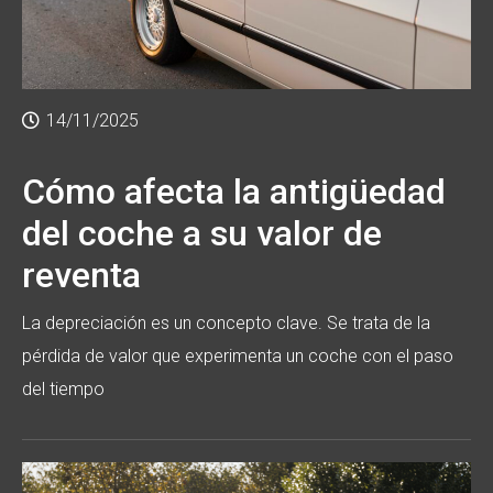
14/11/2025
Cómo afecta la antigüedad
del coche a su valor de
reventa
La depreciación es un concepto clave. Se trata de la
pérdida de valor que experimenta un coche con el paso
del tiempo