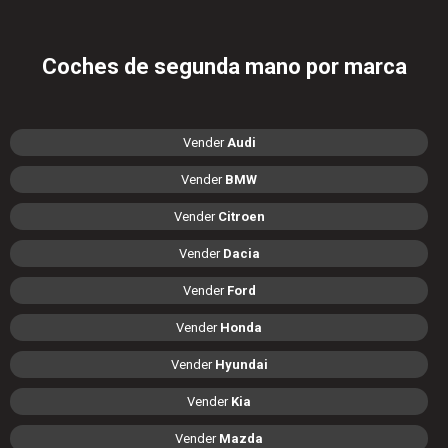
Coches de segunda mano por marca
Vender
Audi
Vender
BMW
Vender
Citroen
Vender
Dacia
Vender
Ford
Vender
Honda
Vender
Hyundai
Vender
Kia
Vender
Mazda