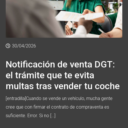
30/04/2026
Notificación de venta DGT:
el trámite que te evita
multas tras vender tu coche
[entradilla]Cuando se vende un vehículo, mucha gente
cree que con firmar el contrato de compraventa es
suficiente. Error. Si no […]