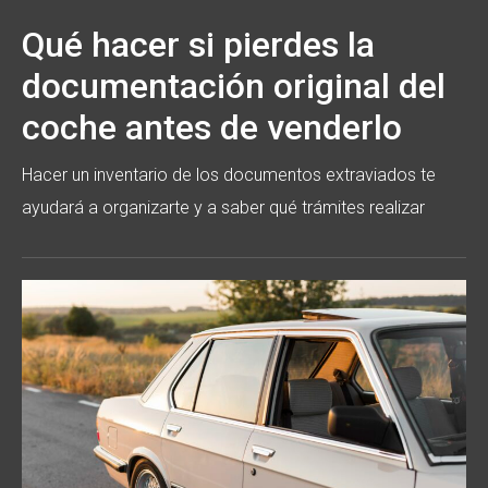
Qué hacer si pierdes la
documentación original del
coche antes de venderlo
Hacer un inventario de los documentos extraviados te
ayudará a organizarte y a saber qué trámites realizar