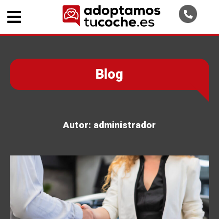
Blog
Autor:
administrador