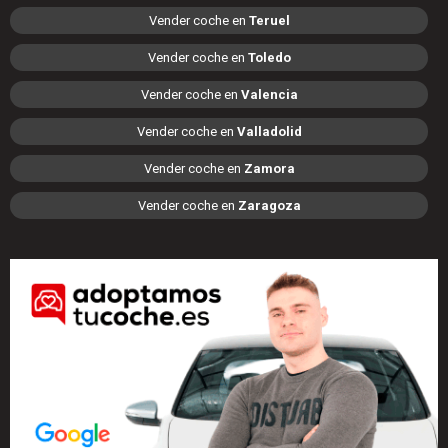
Vender coche en
Teruel
Vender coche en
Toledo
Vender coche en
Valencia
Vender coche en
Valladolid
Vender coche en
Zamora
Vender coche en
Zaragoza