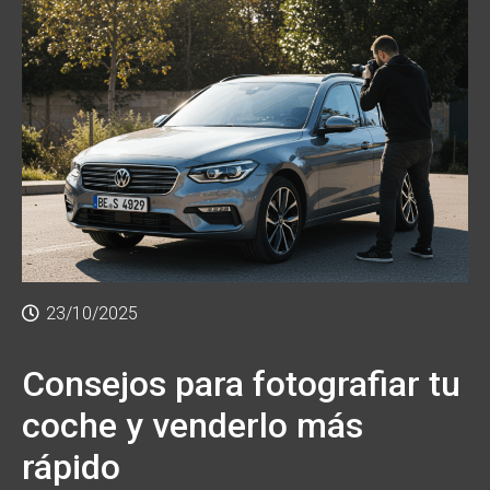
23/10/2025
Consejos para fotografiar tu
coche y venderlo más
rápido