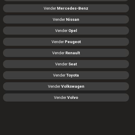
Vender
Mercedes-Benz
Vender
Nissan
Vender
Opel
Vender
Peugeot
Vender
Renault
Vender
Seat
Vender
Toyota
Vender
Volkswagen
Vender
Volvo