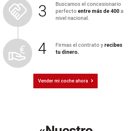
Buscamos el concesionario
3
perfecto
entre más de 400
a
nivel nacional.
4
Firmas el contrato y
recibes
tu dinero.
Vender mi coche ahora
«Nuestro