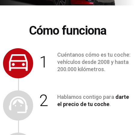
Cómo funciona
Cuéntanos cómo es tu coche:
1
vehículos desde 2008 y hasta
200.000 kilómetros.
2
Hablamos contigo para
darte
el precio de tu coche
.