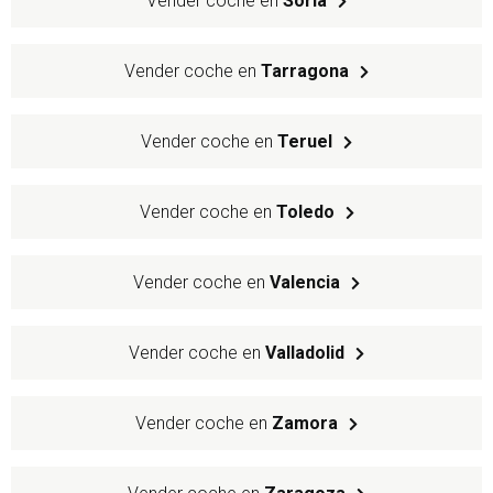
Vender coche en
Soria
Vender coche en
Tarragona
Vender coche en
Teruel
Vender coche en
Toledo
Vender coche en
Valencia
Vender coche en
Valladolid
Vender coche en
Zamora