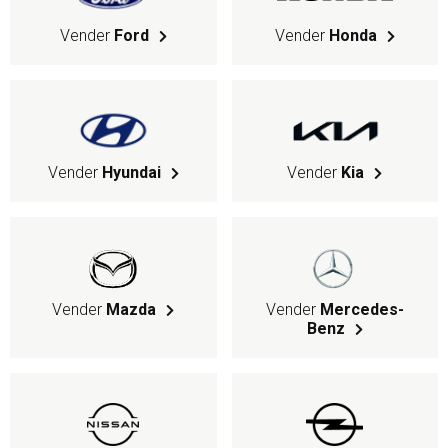
Vender
Ford
Vender
Honda
Vender
Hyundai
Vender
Kia
Vender
Mazda
Vender
Mercedes-
Benz