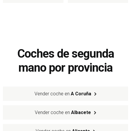
Coches de segunda
mano por provincia
Vender coche en
A Coruña
Vender coche en
Albacete