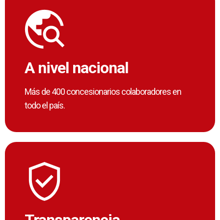
A nivel nacional
Más de 400 concesionarios colaboradores en
todo el país.
Transparencia