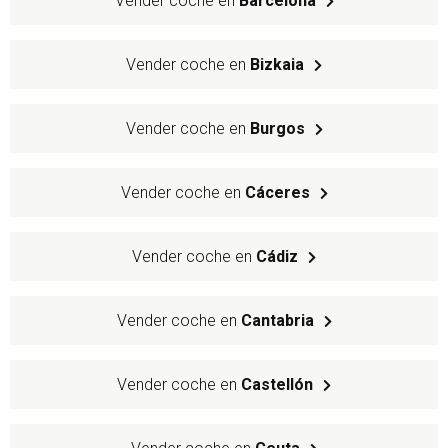
Vender coche en
Barcelona
Vender coche en
Bizkaia
Vender coche en
Burgos
Vender coche en
Cáceres
Vender coche en
Cádiz
Vender coche en
Cantabria
Vender coche en
Castellón