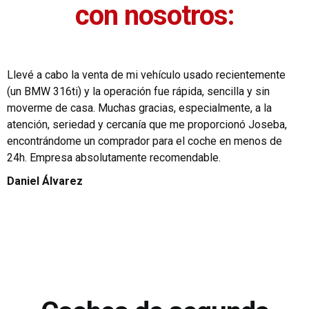
con nosotros:
Llevé a cabo la venta de mi vehículo usado recientemente
(un BMW 316ti) y la operación fue rápida, sencilla y sin
moverme de casa. Muchas gracias, especialmente, a la
atención, seriedad y cercanía que me proporcionó Joseba,
encontrándome un comprador para el coche en menos de
24h. Empresa absolutamente recomendable.
Daniel Álvarez