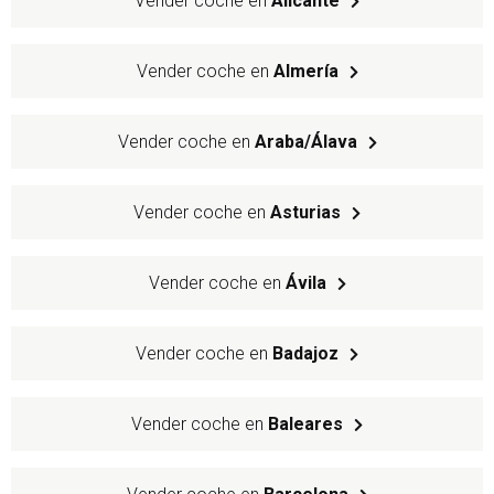
Vender coche en
Alicante
Vender coche en
Almería
Vender coche en
Araba/Álava
Vender coche en
Asturias
Vender coche en
Ávila
Vender coche en
Badajoz
Vender coche en
Baleares