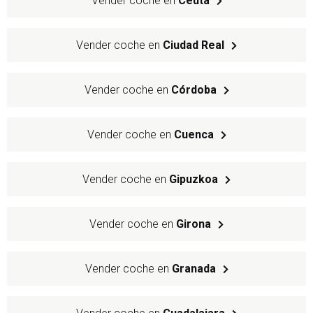
Vender coche en
Ceuta
Vender coche en
Ciudad Real
Vender coche en
Córdoba
Vender coche en
Cuenca
Vender coche en
Gipuzkoa
Vender coche en
Girona
Vender coche en
Granada