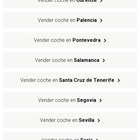
Vender coche en
Ourense
Vender coche en
Palencia
Vender coche en
Pontevedra
Vender coche en
Salamanca
Vender coche en
Santa Cruz de Tenerife
Vender coche en
Segovia
Vender coche en
Sevilla