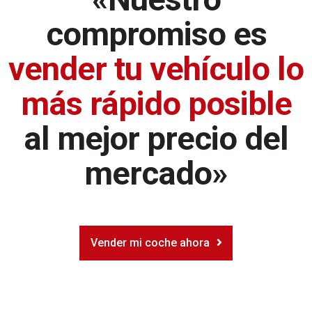
compromiso es
vender tu vehículo lo
más rápido posible
al mejor precio del
mercado»
Vender mi coche ahora