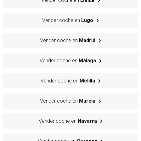
Vender coche en
Lleida
Vender coche en
Lugo
Vender coche en
Madrid
Vender coche en
Málaga
Vender coche en
Melilla
Vender coche en
Murcia
Vender coche en
Navarra