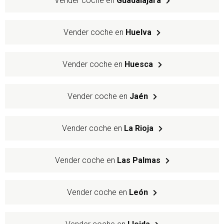
Vender coche en
Guadalajara
Vender coche en
Huelva
Vender coche en
Huesca
Vender coche en
Jaén
Vender coche en
La Rioja
Vender coche en
Las Palmas
Vender coche en
León