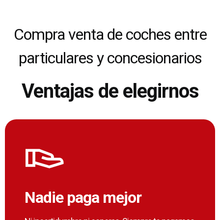
Compra venta de coches entre
particulares y concesionarios
Ventajas de elegirnos
Nadie paga mejor