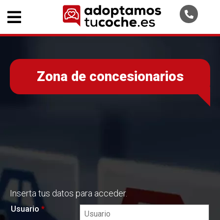
Zona de concesionarios
Inserta tus datos para acceder.
Usuario
*