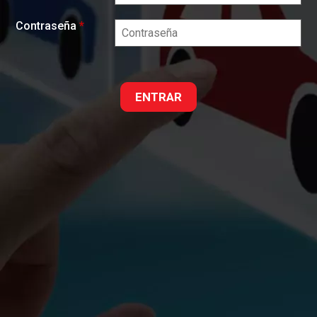
Contraseña
*